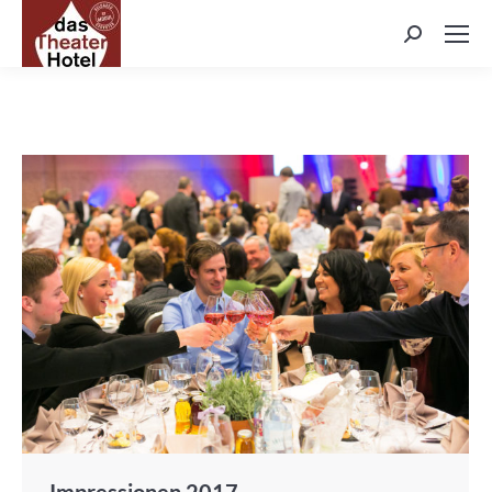
Search:
Impressionen 2017