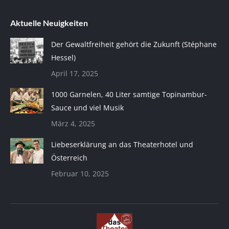
Aktuelle Neuigkeiten
Der Gewaltfreiheit gehört die Zukunft (Stéphane
Hessel)
April 17, 2025
1000 Garnelen, 40 Liter samtige Topinambur-
Sauce und viel Musik
März 4, 2025
Liebeserklärung an das Theaterhotel und
Österreich
Februar 10, 2025