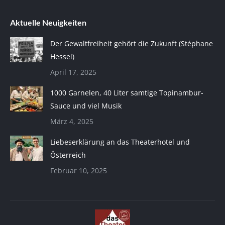
Aktuelle Neuigkeiten
Der Gewaltfreiheit gehört die Zukunft (Stéphane
Hessel)
April 17, 2025
1000 Garnelen, 40 Liter samtige Topinambur-
Sauce und viel Musik
März 4, 2025
Liebeserklärung an das Theaterhotel und
Österreich
Februar 10, 2025