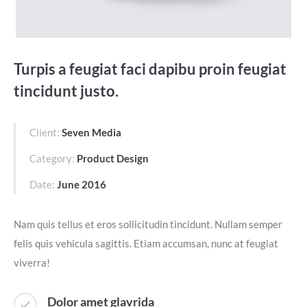
Turpis a feugiat faci dapibu proin feugiat
tincidunt justo.
Client:
Seven Media
Category:
Product Design
Date:
June 2016
Nam quis tellus et eros sollicitudin tincidunt. Nullam semper
felis quis vehicula sagittis. Etiam accumsan, nunc at feugiat
viverra!
Dolor amet glavrida