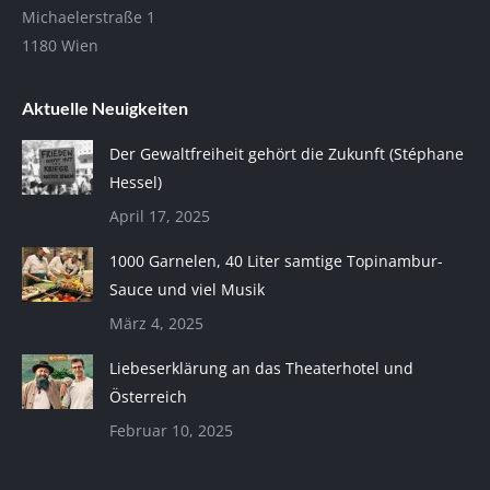
Michaelerstraße 1
1180 Wien
Aktuelle Neuigkeiten
Der Gewaltfreiheit gehört die Zukunft (Stéphane
Hessel)
April 17, 2025
1000 Garnelen, 40 Liter samtige Topinambur-
Sauce und viel Musik
März 4, 2025
Liebeserklärung an das Theaterhotel und
Österreich
Februar 10, 2025