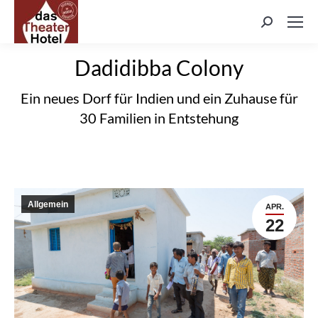
Search:
Dadidibba Colony
Ein neues Dorf für Indien und ein Zuhause für
30 Familien in Entstehung
Allgemein
APR.
22