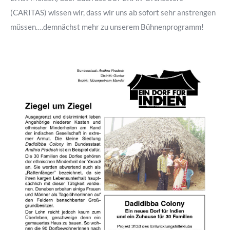
(CARITAS) wissen wir, dass wir uns ab sofort sehr anstrengen
müssen….demnächst mehr zu unserem Bühnenprogramm!