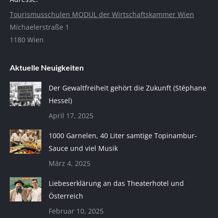
Tourismusschulen MODUL der Wirtschaftskammer Wien
Michaelerstraße 1
1180 Wien
Aktuelle Neuigkeiten
Der Gewaltfreiheit gehört die Zukunft (Stéphane
Hessel)
April 17, 2025
1000 Garnelen, 40 Liter samtige Topinambur-
Sauce und viel Musik
März 4, 2025
Liebeserklärung an das Theaterhotel und
Österreich
Februar 10, 2025