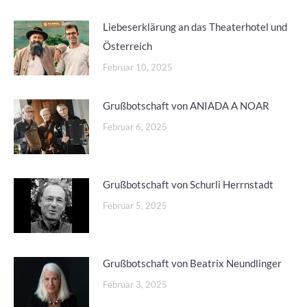
Liebeserklärung an das Theaterhotel und
Österreich
Februar 10, 2025
Grußbotschaft von ANIADA A NOAR
Februar 6, 2025
Grußbotschaft von Schurli Herrnstadt
Februar 5, 2025
Grußbotschaft von Beatrix Neundlinger
Februar 3, 2025