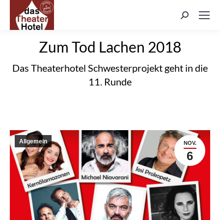
Search:
Zum Tod Lachen 2018
Das Theaterhotel Schwesterprojekt geht in die
11. Runde
Allgemein
NOV.
6