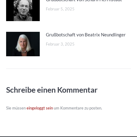
Februar 5, 2025
Grußbotschaft von Beatrix Neundlinger
Februar 3, 2025
Schreibe einen Kommentar
Sie müssen
eingeloggt sein
um Kommentare zu posten.