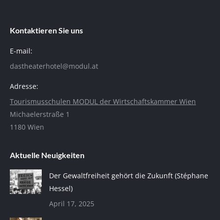
Kontaktieren Sie uns
E-mail:
dastheaterhotel@modul.at
Adresse:
Tourismusschulen MODUL der Wirtschaftskammer Wien
Michaelerstraße 1
1180 Wien
Aktuelle Neuigkeiten
Der Gewaltfreiheit gehört die Zukunft (Stéphane
Hessel)
April 17, 2025