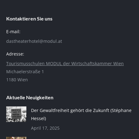
Kontaktieren Sie uns
E-mail:
dastheaterhotel@modul.at
Adresse:
Tourismusschulen MODUL der Wirtschaftskammer Wien
Michaelerstraße 1
1180 Wien
Aktuelle Neuigkeiten
Der Gewaltfreiheit gehört die Zukunft (Stéphane
Hessel)
April 17, 2025