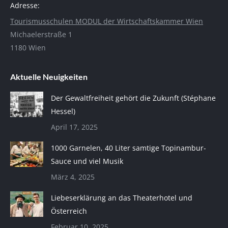
Adresse:
Tourismusschulen MODUL der Wirtschaftskammer Wien
Michaelerstraße 1
1180 Wien
Aktuelle Neuigkeiten
Der Gewaltfreiheit gehört die Zukunft (Stéphane
Hessel)
April 17, 2025
1000 Garnelen, 40 Liter samtige Topinambur-
Sauce und viel Musik
März 4, 2025
Liebeserklärung an das Theaterhotel und
Österreich
Februar 10, 2025