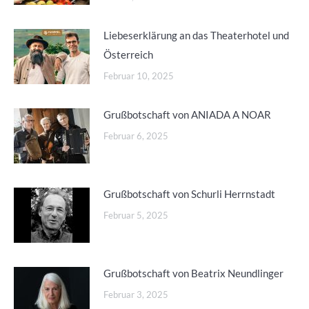
Liebeserklärung an das Theaterhotel und
Österreich
Februar 10, 2025
Grußbotschaft von ANIADA A NOAR
Februar 6, 2025
Grußbotschaft von Schurli Herrnstadt
Februar 5, 2025
Grußbotschaft von Beatrix Neundlinger
Februar 3, 2025