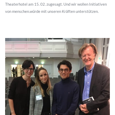
Theaterhotel am 15. 02. zugesagt. Und wir wollen Initiativen
von menschen.würde mit unseren Kräften unterstützen.