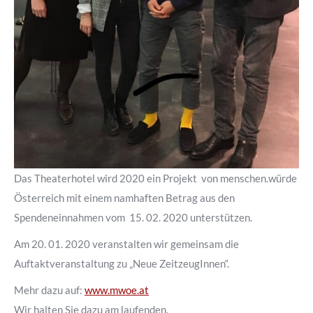
Das Theaterhotel wird 2020 ein Projekt von menschen.würde
Österreich mit einem namhaften Betrag aus den
Spendeneinnahmen vom 15. 02. 2020 unterstützen.
Am 20. 01. 2020 veranstalten wir gemeinsam die
Auftaktveranstaltung zu „Neue ZeitzeugInnen“.
Mehr dazu auf:
www.mwoe.at
Wir halten Sie dazu am laufenden.