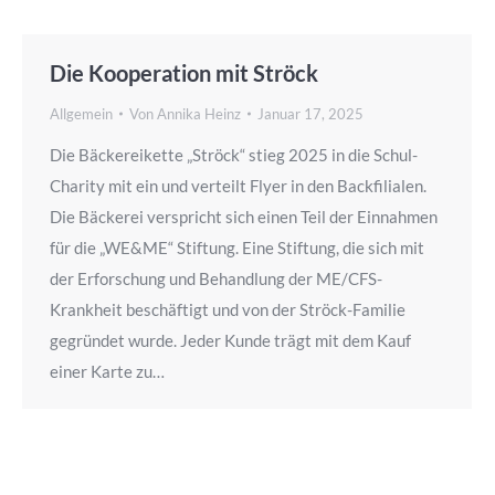
Die Kooperation mit Ströck
Allgemein
Von
Annika Heinz
Januar 17, 2025
Die Bäckereikette „Ströck“ stieg 2025 in die Schul-
Charity mit ein und verteilt Flyer in den Backfilialen.
Die Bäckerei verspricht sich einen Teil der Einnahmen
für die „WE&ME“ Stiftung. Eine Stiftung, die sich mit
der Erforschung und Behandlung der ME/CFS-
Krankheit beschäftigt und von der Ströck-Familie
gegründet wurde. Jeder Kunde trägt mit dem Kauf
einer Karte zu…