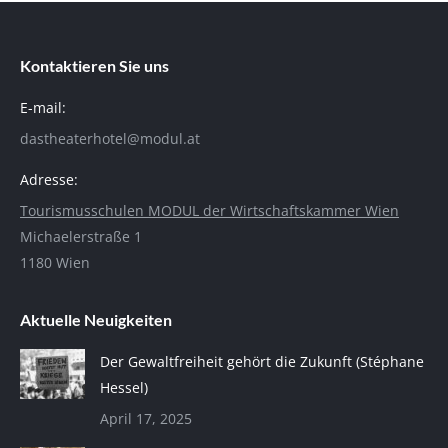
Kontaktieren Sie uns
E-mail:
dastheaterhotel@modul.at
Adresse:
Tourismusschulen MODUL der Wirtschaftskammer Wien
Michaelerstraße 1
1180 Wien
Aktuelle Neuigkeiten
Der Gewaltfreiheit gehört die Zukunft (Stéphane
Hessel)
April 17, 2025